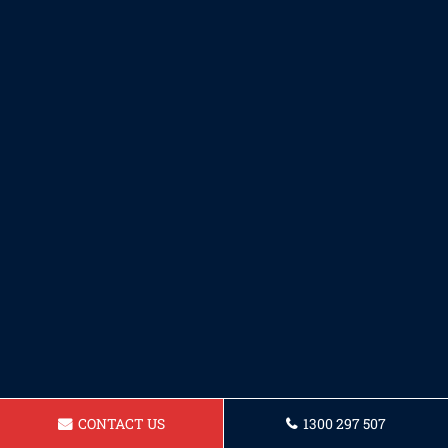
CONTACT US
1300 297 507